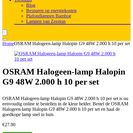
Blog
Besparen op energiekosten
Plafondlampen Bamboe
Lampen van Zeegras
Home
OSRAM Halogeen-lamp Halopin G9 48W 2.000 h 10 per set
OSRAM Halogeen-lamp Halopin
G9 48W 2.000 h 10 per set
OSRAM Halogeen-lamp Halopin G9 48W 2.000 h 10 per set is nu
eenvoudig online te bestellen in de kleur helder. Bestel de OSRAM
Halogeen-lamp Halopin G9 48W 2.000 h 10 per set en haal de
goedkope lamp snel in huis
€
27.90